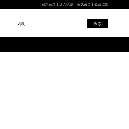
设为首页
|
加入收藏
|
在线留言
|
企业位置
搜索