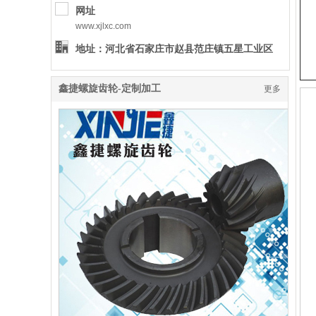
网址
www.xjlxc.com
地址：河北省石家庄市赵县范庄镇五星工业区
地址：河北省石家庄市赵县
时间：周一到周日8：00AM-18：00
鑫捷螺旋齿轮-定制加工
更多
时间：周一到周日8：00-18：00