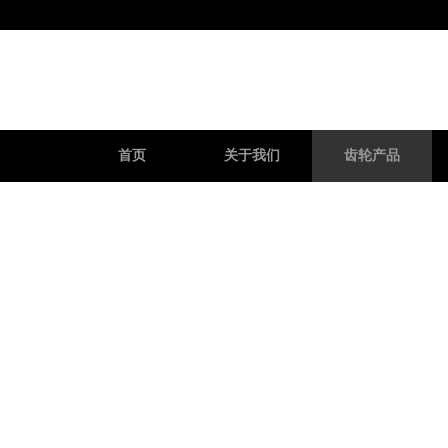
首页
关于我们
齿轮产品