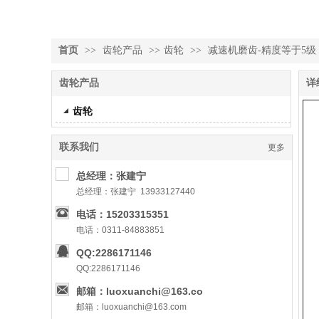
首页
>>
齿轮产品
>>
齿轮
>>
减速机磨齿-精度等于5级
齿轮产品
详
齿轮
联系我们
更多
总经理：张建宁
总经理：张建宁 13933127440
电话：15203315351
电话：0311-84883851
QQ:2286171146
QQ:2286171146
邮箱：luoxuanchi@163.co
邮箱：luoxuanchi@163.com