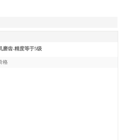
机磨齿-精度等于5级
价格