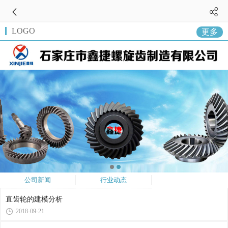
LOGO
更多
公司新闻
行业动态
直齿轮的建模分析
2018-09-21